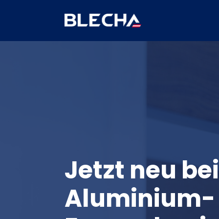
Jetzt neu be
Aluminium-