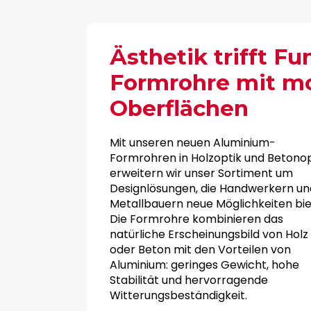
Ästhetik trifft Fu
Formrohre mit m
Oberflächen
Mit unseren neuen Aluminium-
Formrohren in Holzoptik und Betonop
erweitern wir unser Sortiment um
Designlösungen, die Handwerkern un
Metallbauern neue Möglichkeiten bie
Die Formrohre kombinieren das
natürliche Erscheinungsbild von Holz
oder Beton mit den Vorteilen von
Aluminium: geringes Gewicht, hohe
Stabilität und hervorragende
Witterungsbeständigkeit.