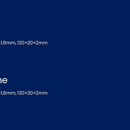
×1,6mm, 120×20×2mm
he
×1,6mm, 120×20×2mm