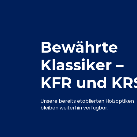
Bewährte
Klassiker –
KFR und KR
Unsere bereits etablierten Holzoptiken
bleiben weiterhin verfügbar: